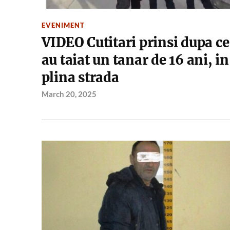
EVENIMENT
VIDEO Cutitari prinsi dupa ce
au taiat un tanar de 16 ani, in
plina strada
March 20, 2025