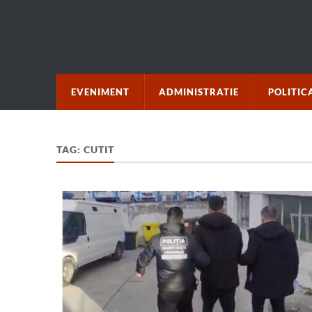
EVENIMENT
ADMINISTRATIE
POLITIC
TAG:
CUTIT