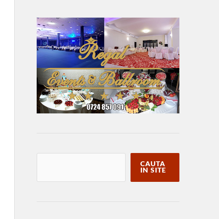
CAUTA
IN SITE