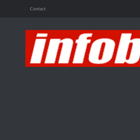
Contact