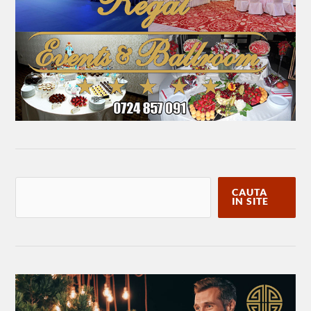
CAUTA
IN SITE