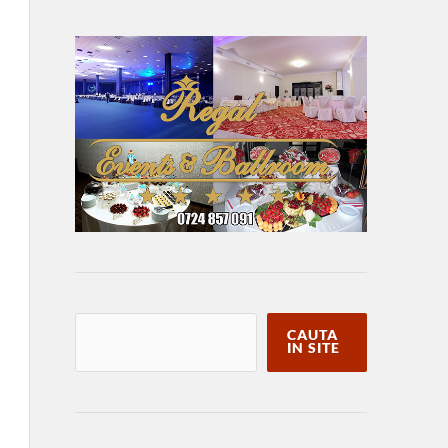
CAUTA
IN SITE