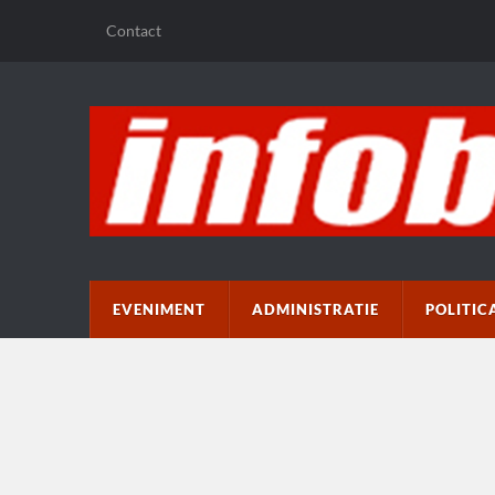
Contact
EVENIMENT
ADMINISTRATIE
POLITIC