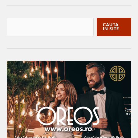
CAUTA
IN SITE