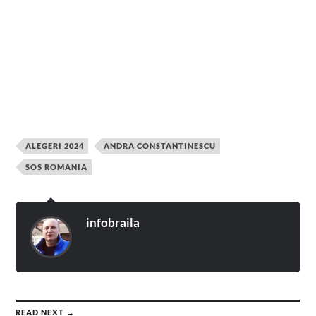
ALEGERI 2024
ANDRA CONSTANTINESCU
SOS ROMANIA
infobraila
READ NEXT →