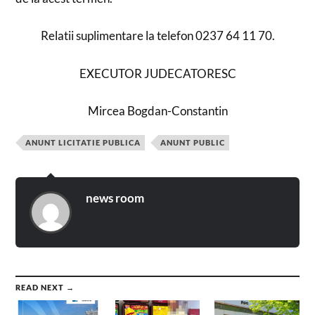
Relatii suplimentare la telefon 0237 64 11 70.
EXECUTOR JUDECATORESC
Mircea Bogdan-Constantin
ANUNT LICITATIE PUBLICA
ANUNT PUBLIC
news room
READ NEXT →