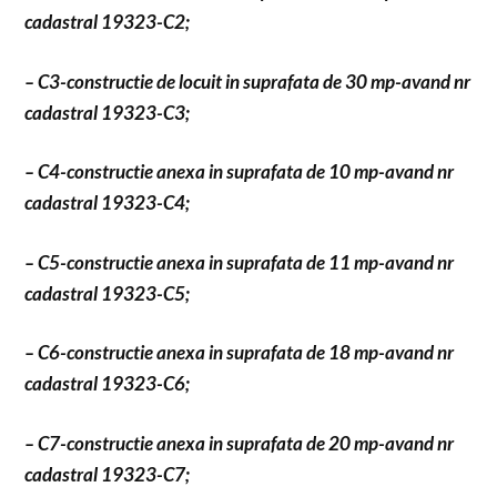
cadastral 19323-C2;
– C3-constructie de locuit in suprafata de 30 mp-avand nr
cadastral 19323-C3;
– C4-constructie anexa in suprafata de 10 mp-avand nr
cadastral 19323-C4;
– C5-constructie anexa in suprafata de 11 mp-avand nr
cadastral 19323-C5;
– C6-constructie anexa in suprafata de 18 mp-avand nr
cadastral 19323-C6;
– C7-constructie anexa in suprafata de 20 mp-avand nr
cadastral 19323-C7;