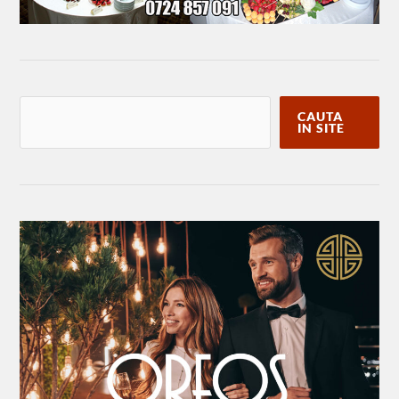
CAUTA
IN SITE