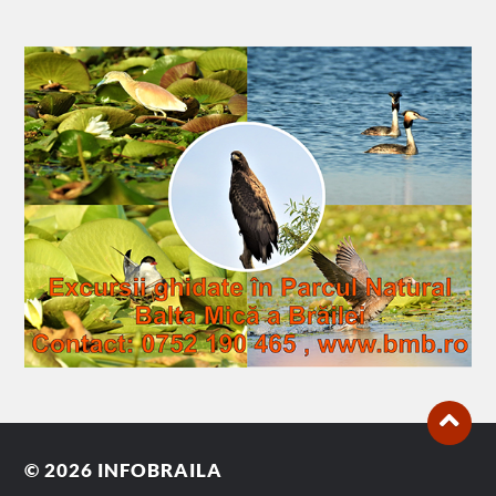
© 2026
INFOBRAILA