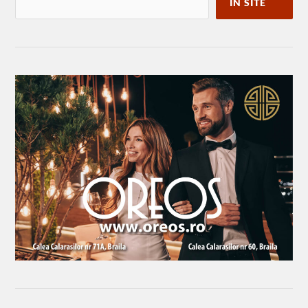
IN SITE