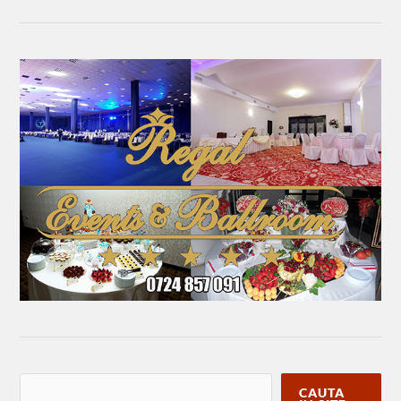
CAUTA