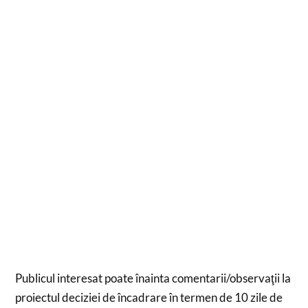
Publicul interesat poate înainta comentarii/observaţii la
proiectul deciziei de încadrare în termen de 10 zile de