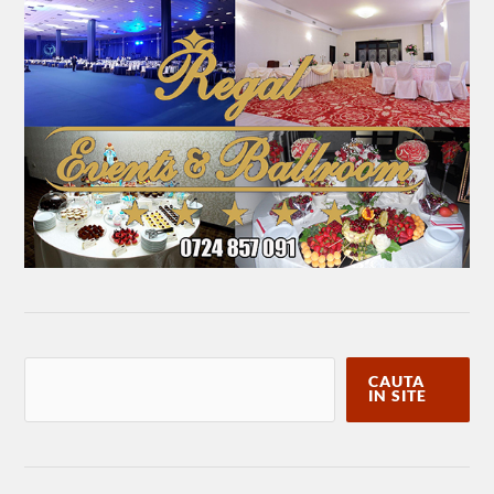
CAUTA
IN SITE