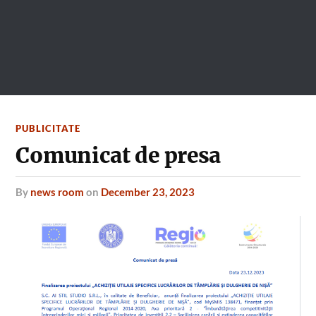
PUBLICITATE
Comunicat de presa
by
news room
on
December 23, 2023