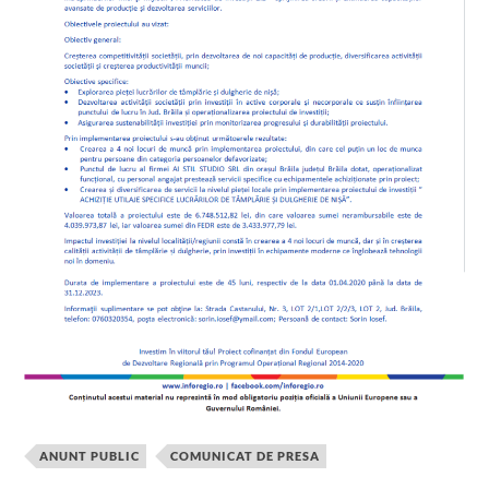
ANUNT PUBLIC
COMUNICAT DE PRESA