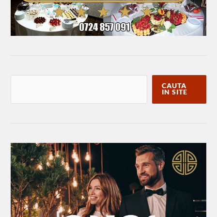
CAUTA
IN SITE