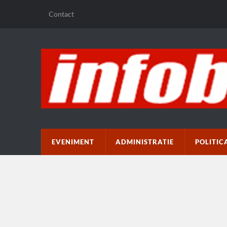
Contact
EVENIMENT
ADMINISTRATIE
POLITIC