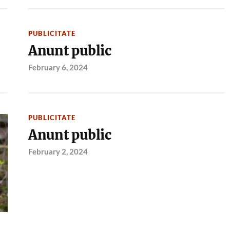
PUBLICITATE
Anunt public
February 6, 2024
PUBLICITATE
Anunt public
February 2, 2024