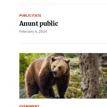
PUBLICITATE
Anunt public
February 6, 2024
EVENIMENT