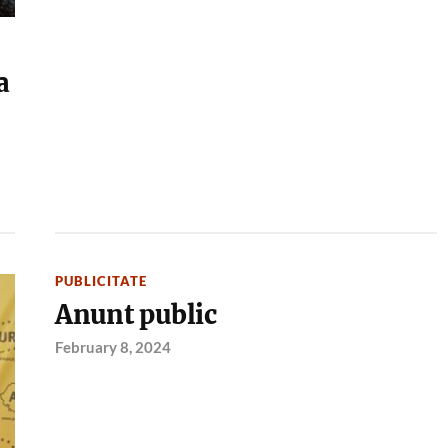
a
PUBLICITATE
Anunt public
February 8, 2024