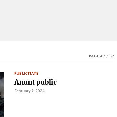
PAGE 49
/
57
PUBLICITATE
Anunt public
February 9, 2024