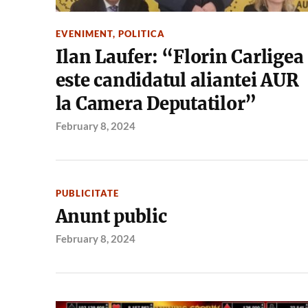
EVENIMENT
,
POLITICA
Ilan Laufer: “Florin Carligea
este candidatul aliantei AUR
la Camera Deputatilor”
February 8, 2024
PUBLICITATE
Anunt public
February 8, 2024