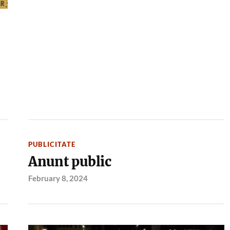
PUBLICITATE
Anunt public
February 8, 2024