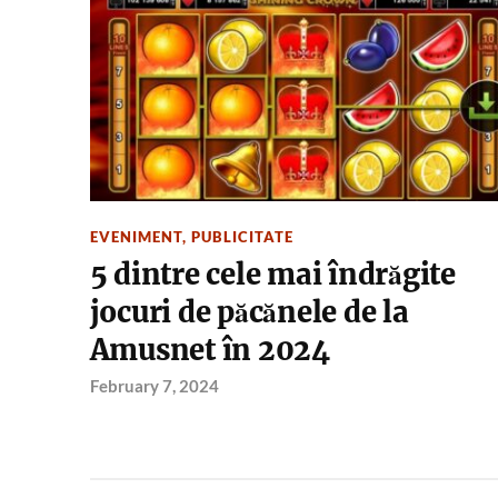
EVENIMENT
,
PUBLICITATE
5 dintre cele mai îndrăgite
jocuri de păcănele de la
Amusnet în 2024
February 7, 2024