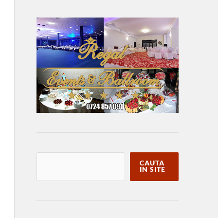
CAUTA
IN SITE