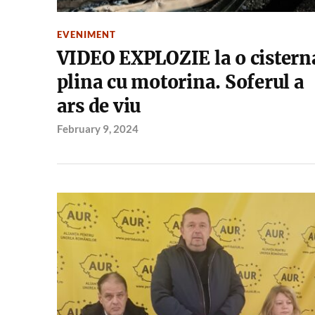
EVENIMENT
VIDEO EXPLOZIE la o cistern
plina cu motorina. Soferul a
ars de viu
February 9, 2024