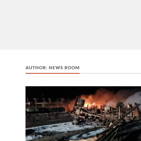
AUTHOR:
NEWS ROOM